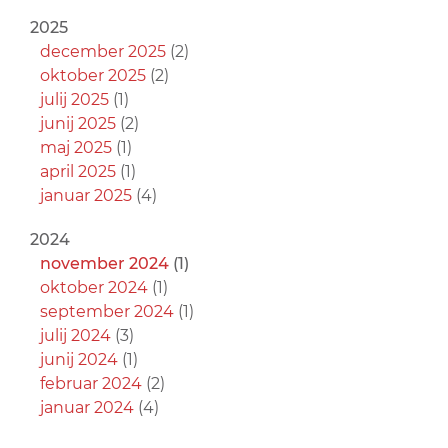
2025
december 2025
(2)
oktober 2025
(2)
julij 2025
(1)
junij 2025
(2)
maj 2025
(1)
april 2025
(1)
januar 2025
(4)
2024
november 2024
(1)
oktober 2024
(1)
september 2024
(1)
julij 2024
(3)
junij 2024
(1)
februar 2024
(2)
januar 2024
(4)