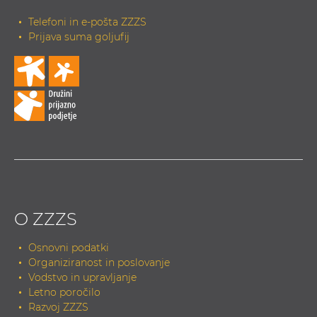
Telefoni in e-pošta ZZZS
Prijava suma goljufij
O ZZZS
Osnovni podatki
Organiziranost in poslovanje
Vodstvo in upravljanje
Letno poročilo
Razvoj ZZZS