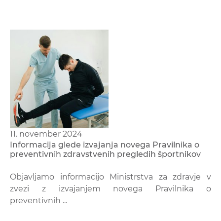
11. november 2024
Informacija glede izvajanja novega Pravilnika o
preventivnih zdravstvenih pregledih športnikov
Objavljamo informacijo Ministrstva za zdravje v
zvezi z izvajanjem novega Pravilnika o
preventivnih ...