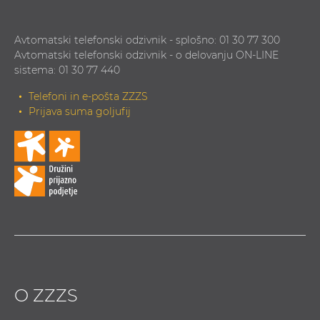
Avtomatski telefonski odzivnik - splošno: 01 30 77 300
Avtomatski telefonski odzivnik - o delovanju ON-LINE
sistema: 01 30 77 440
Telefoni in e-pošta ZZZS
Prijava suma goljufij
O ZZZS