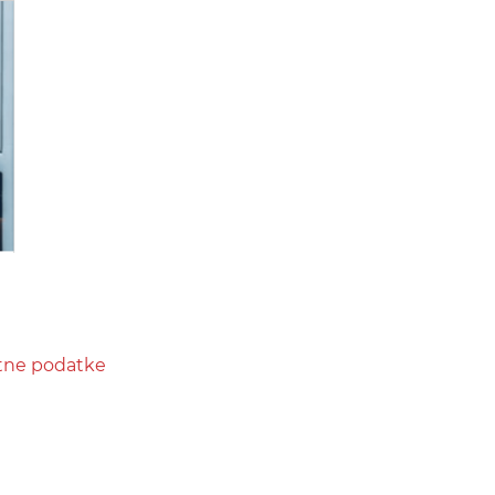
stne podatke