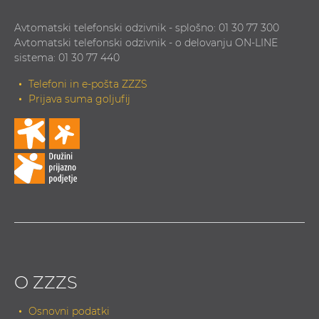
Avtomatski telefonski odzivnik - splošno: 01 30 77 300
Avtomatski telefonski odzivnik - o delovanju ON-LINE
sistema: 01 30 77 440
Telefoni in e-pošta ZZZS
Prijava suma goljufij
O ZZZS
Osnovni podatki