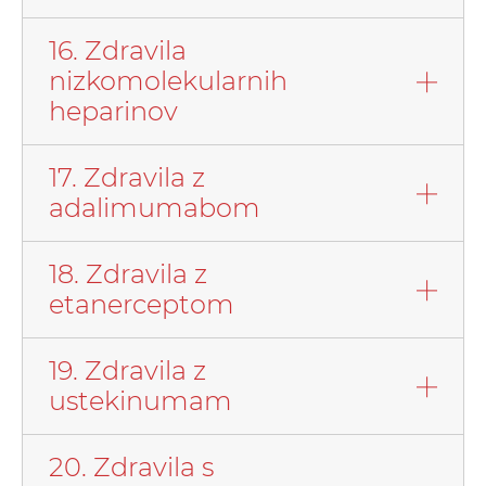
16. Zdravila
nizkomolekularnih
heparinov
17. Zdravila z
adalimumabom
18. Zdravila z
etanerceptom
19. Zdravila z
ustekinumam
20. Zdravila s