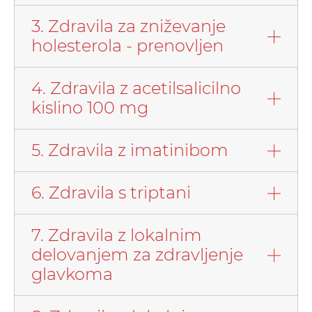
3. Zdravila za zniževanje
holesterola - prenovljen
4. Zdravila z acetilsalicilno
kislino 100 mg
5. Zdravila z imatinibom
6. Zdravila s triptani
7. Zdravila z lokalnim
delovanjem za zdravljenje
glavkoma