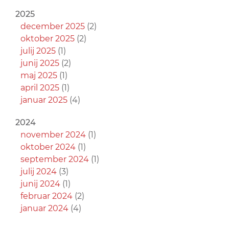
2025
december 2025
(2)
oktober 2025
(2)
julij 2025
(1)
junij 2025
(2)
maj 2025
(1)
april 2025
(1)
januar 2025
(4)
2024
november 2024
(1)
oktober 2024
(1)
september 2024
(1)
julij 2024
(3)
junij 2024
(1)
februar 2024
(2)
januar 2024
(4)