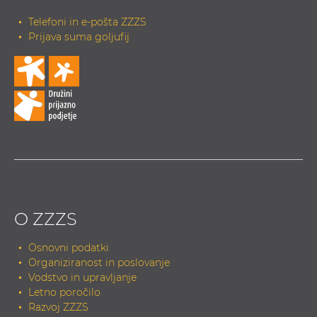
Telefoni in e-pošta ZZZS
Prijava suma goljufij
O ZZZS
Osnovni podatki
Organiziranost in poslovanje
Vodstvo in upravljanje
Letno poročilo
Razvoj ZZZS